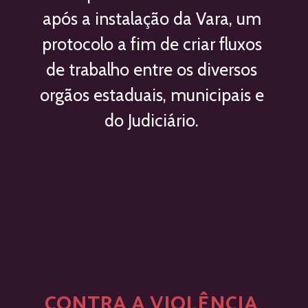
após a instalação da Vara, um 
protocolo a fim de criar fluxos 
de trabalho entre os diversos 
orgãos estaduais, municipais e 
do Judiciário. 
CONTRA A VIOLÊNCIA 