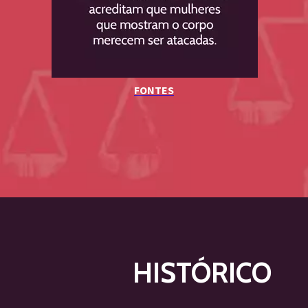
FONTES
HISTÓRICO