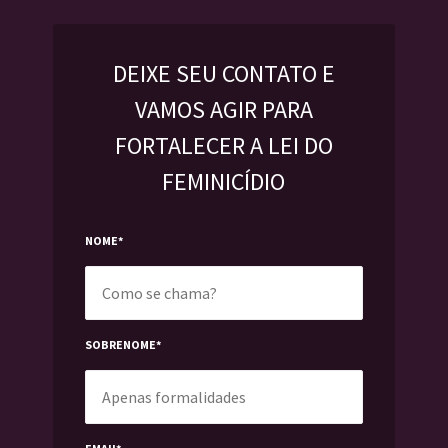
DEIXE SEU CONTATO E
VAMOS AGIR PARA
FORTALECER A LEI DO
FEMINICÍDIO
NOME
*
SOBRENOME
*