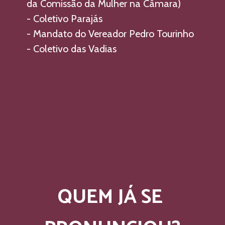
da Comissão da Mulher na Câmara)
- Coletivo Parajás 
- Mandato do Vereador Pedro Tourinho  
- Coletivo das Vadias 
QUEM JÁ SE 