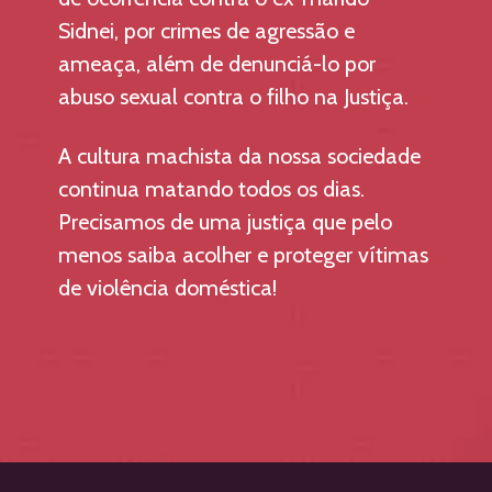
Sidnei, por crimes de agressão e 
ameaça, além de denunciá-lo por 
abuso sexual contra o filho na Justiça. 
A cultura machista da nossa sociedade 
continua matando todos os dias. 
Precisamos de uma justiça que pelo 
menos saiba acolher e proteger vítimas 
de violência doméstica!