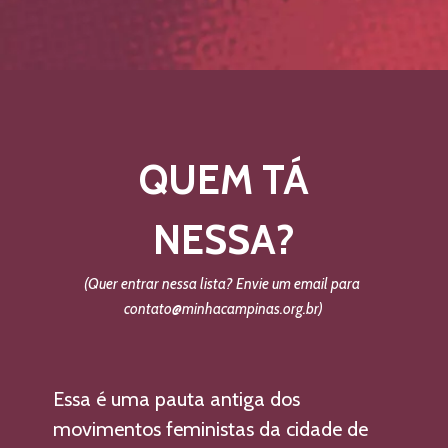
QUEM TÁ
NESSA?
(Quer entrar nessa lista? Envie um email para 
contato@minhacampinas.org.br)
Essa é uma pauta antiga dos 
movimentos feministas da cidade de 