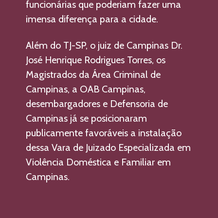
funcionárias que poderiam fazer uma 
imensa diferença para a cidade.
Além do TJ-SP, o juiz de Campinas Dr. 
José Henrique Rodrigues Torres, os 
Magistrados da Área Criminal de 
Campinas, a OAB Campinas, 
desembargadores e Defensoria de 
Campinas já se posicionaram 
publicamente favoráveis a instalação 
dessa Vara de Juizado Especializada em 
Violência Doméstica e Familiar em 
Campinas. 