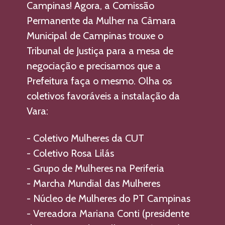
Campinas! Agora, a Comissão 
Permanente da Mulher na Câmara 
Municipal de Campinas trouxe o 
Tribunal de Justiça para a mesa de 
negociação e precisamos que a 
Prefeitura faça o mesmo. Olha os 
coletivos favoráveis a instalação da 
Vara: 
- Coletivo Mulheres da CUT
- Coletivo Rosa Lilás
- Grupo de Mulheres na Periferia 
- Marcha Mundial das Mulheres 
- Núcleo de Mulheres do PT Campinas
- Vereadora Mariana Conti (presidente 