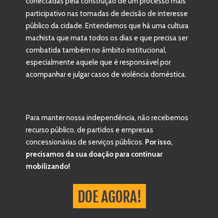
conectadas pela construção de um processo mais 
participativo nas tomadas de decisão de interesse 
público da cidade. Entendemos que há uma cultura 
machista que mata todos os dias e que precisa ser 
combatida também no âmbito institucional, 
especialmente aquele que é responsável por 
acompanhar e julgar casos de violência doméstica.
Para manter nossa independência, não recebemos 
recurso público, de partidos e empresas 
concessionárias de serviços públicos. 
Por isso, 
precisamos da sua doação para continuar 
mobilizando!