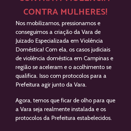
CONTRA MULHERES!
Nos mobilizamos, pressionamos e 
conseguimos a criação da Vara de 
Juizado Especializada em Violência 
Doméstica! Com ela, os casos judiciais 
de violência doméstica em Campinas e 
região se aceleram e o acolhimento se 
qualifica. Isso com protocolos para a 
Prefeitura agir junto da Vara. 
Agora, temos que ficar de olho para que 
a Vara seja realmente instalada e os 
protocolos da Prefeitura estabelecidos. 