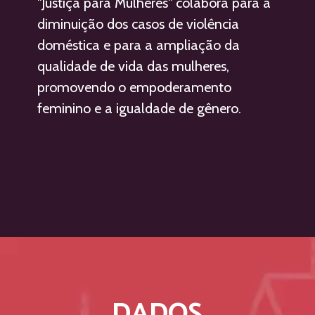
"Justiça para Mulheres" colabora para a 
diminuição dos casos de violência 
doméstica e para a ampliação da 
qualidade de vida das mulheres, 
promovendo o empoderamento 
feminino e a igualdade de gênero.
DADOS