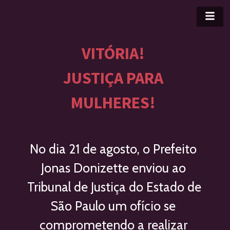
VITÓRIA! 
JUSTIÇA PARA 
MULHERES! 
No dia 21 de agosto, o Prefeito 
Jonas Donizette enviou ao 
Tribunal de Justiça do Estado de 
São Paulo um ofício se 
comprometendo a realizar 