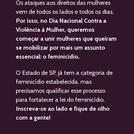
Os ataques aos direitos das mulheres 
vem de todos os lados e todos os dias. 
Por isso, no Dia Nacional Contra a 
Violência à Mulher, queremos 
começar a unir mulheres que queiram 
se mobilizar por mais um assunto 
essencial: o feminicídio. 
O Estado de SP, já tem a categoria de 
feminicídio estabelecida, mas 
precisamos qualificar esse processo 
para fortalecer a lei do feminicídio.
Inscreva-se ao lado e fique de olho 
com a gente!