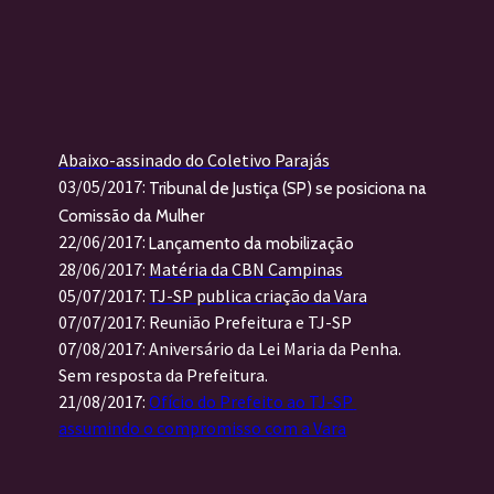
Abaixo-assinado do Coletivo Parajás
03/05/2017: 
Tribunal de Justiça (SP) se posiciona na 
Comissão da Mulher
22/06/2017: 
Lançamento da mobilização
28/06/2017: 
Matéria da CBN Campinas
05/07/2017: 
TJ-SP publica criação da Vara
07/07/2017: Reunião Prefeitura e TJ-SP
07/08/2017: Aniversário da Lei Maria da Penha. 
Sem resposta da Prefeitura.
21/08/2017: 
Ofício do Prefeito ao TJ-SP 
assumindo o compromisso com a Vara