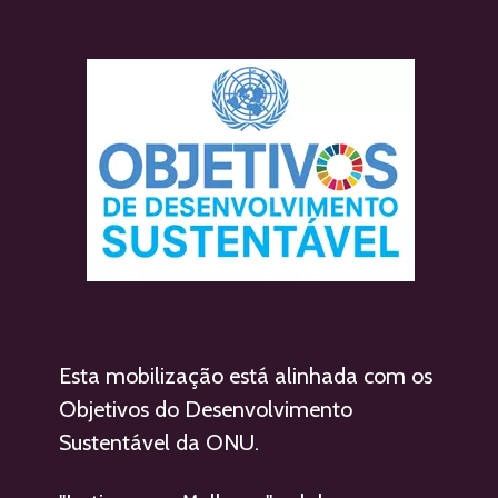
Esta mobilização está alinhada com os 
Objetivos do Desenvolvimento 
Sustentável da ONU.