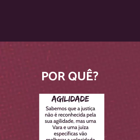
POR QUÊ?